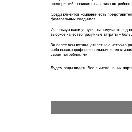
предприятий, начиная от анализа потребнос
Среди клиентов компании есть представител
федеральных холдингов.
Используя наши услуги, вы получаете ряд 
высокое качество, разумные затраты – боль
За более чем пятнадцатилетнюю историю ра
себя высокопрофессиональным коллективом.
своим потребностям.
Будем рады видеть Вас в числе наших парт