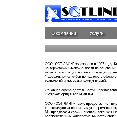
О компании
Услуги
ООО "СОТ ЛАЙН" образовано в 1997 году.
К
на территории Омской области на основании
телематических услуг связи и передачи да
Федеральной службой по надзору в сфере 
технологий и массовых коммуникаций.
Основная сфера деятельности – предоставл
Интернет юридическим лицам.
ООО «СОТ ЛАЙН» также предоставляет шир
телекоммуникационных услуг с применением
Мы предлагаем своим клиентам законченные
распределенных корпоративных сетей связи